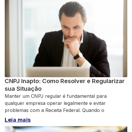
CNPJ Inapto: Como Resolver e Regularizar
sua Situação
Manter um CNPJ regular é fundamental para
qualquer empresa operar legalmente e evitar
problemas com a Receita Federal. Quando o
Leia mais