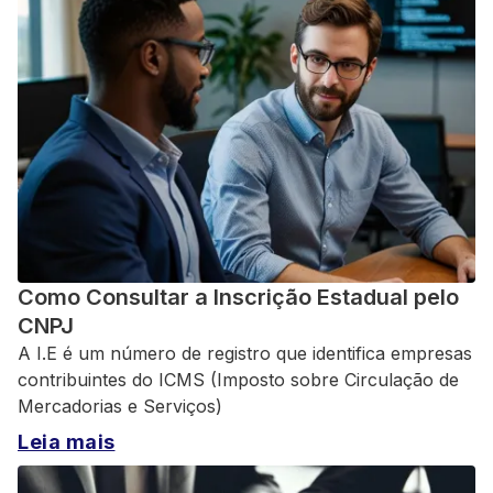
Como Consultar a Inscrição Estadual pelo
CNPJ
A I.E é um número de registro que identifica empresas
contribuintes do ICMS (Imposto sobre Circulação de
Mercadorias e Serviços)
Leia mais