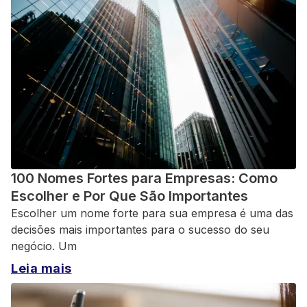
100 Nomes Fortes para Empresas: Como
Escolher e Por Que São Importantes
Escolher um nome forte para sua empresa é uma das
decisões mais importantes para o sucesso do seu
negócio. Um
Leia mais