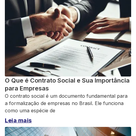
O Que é Contrato Social e Sua Importância
para Empresas
O contrato social é um documento fundamental para
a formalização de empresas no Brasil. Ele funciona
como uma espécie de
Leia mais