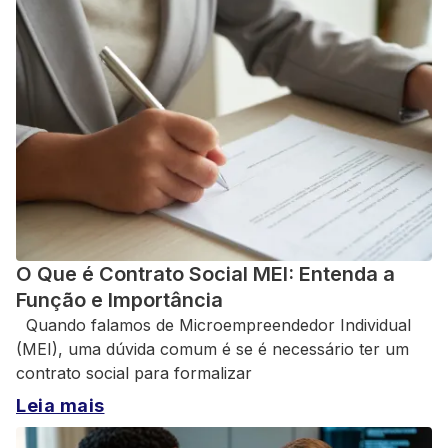
O Que é Contrato Social MEI: Entenda a
Função e Importância
Quando falamos de Microempreendedor Individual
(MEI), uma dúvida comum é se é necessário ter um
contrato social para formalizar
Leia mais