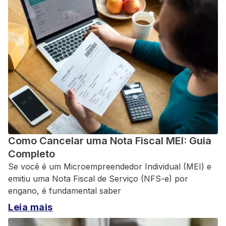
Como Cancelar uma Nota Fiscal MEI: Guia
Completo
Se você é um Microempreendedor Individual (MEI) e
emitiu uma Nota Fiscal de Serviço (NFS-e) por
engano, é fundamental saber
Leia mais