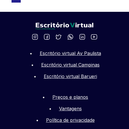
Escritório virtual Av Paulista
Escritório virtual Campinas
Escritório virtual Barueri
Preços e planos
Vantagens
Política de privacidade