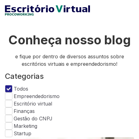
Conheça nosso blog
e fique por dentro de diversos assuntos sobre
escritórios virtuais e empreendedorismo!
Categorias
Todos
Empreendedorismo
Escritório virtual
Finanças
Gestão do CNPJ
Marketing
Startup