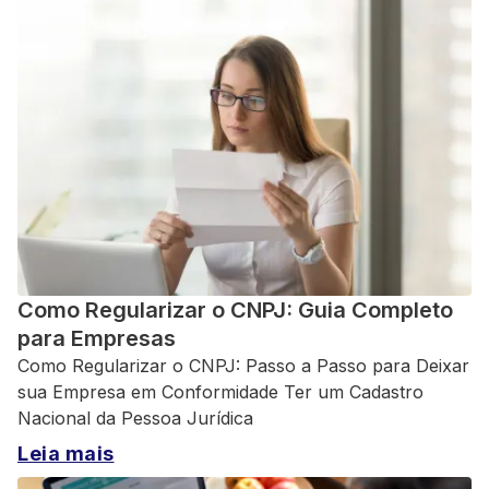
Como Regularizar o CNPJ: Guia Completo
para Empresas
Como Regularizar o CNPJ: Passo a Passo para Deixar
sua Empresa em Conformidade Ter um Cadastro
Nacional da Pessoa Jurídica
Leia mais