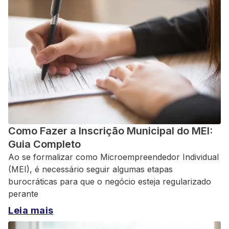
Como Fazer a Inscrição Municipal do MEI:
Guia Completo
Ao se formalizar como Microempreendedor Individual
(MEI), é necessário seguir algumas etapas
burocráticas para que o negócio esteja regularizado
perante
Leia mais