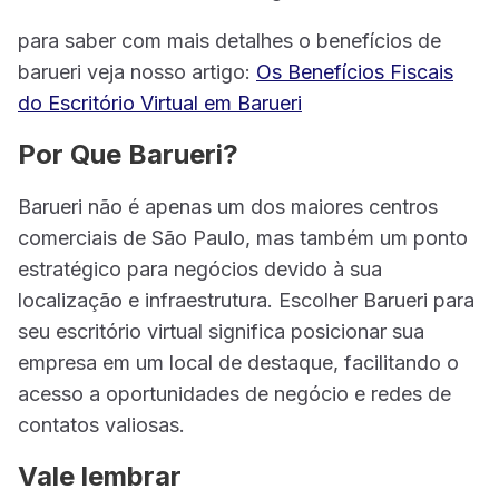
para saber com mais detalhes o benefícios de
barueri veja nosso artigo:
Os Benefícios Fiscais
do Escritório Virtual em Barueri
Por Que Barueri?
Barueri não é apenas um dos maiores centros
comerciais de São Paulo, mas também um ponto
estratégico para negócios devido à sua
localização e infraestrutura. Escolher Barueri para
seu escritório virtual significa posicionar sua
empresa em um local de destaque, facilitando o
acesso a oportunidades de negócio e redes de
contatos valiosas.
Vale lembrar