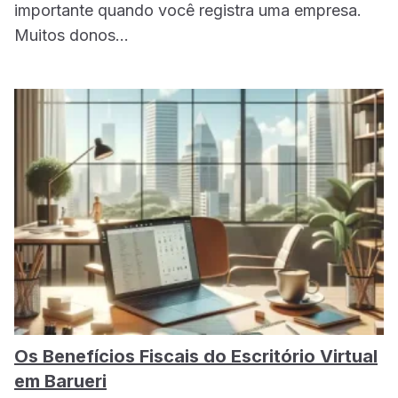
importante quando você registra uma empresa.
Muitos donos…
Os Benefícios Fiscais do Escritório Virtual
em Barueri