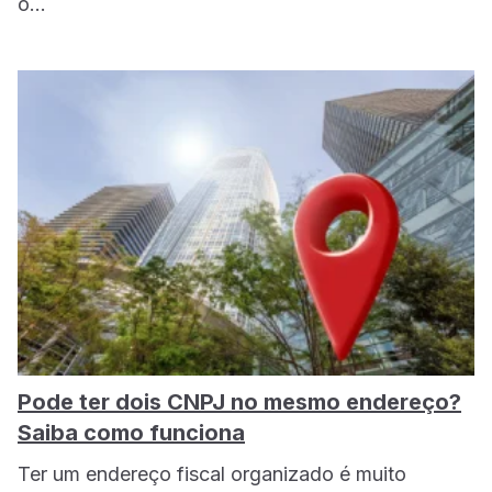
o…
Pode ter dois CNPJ no mesmo endereço?
Saiba como funciona
Ter um endereço fiscal organizado é muito