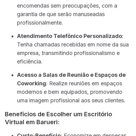
encomendas sem preocupações, com a
garantia de que serão manuseadas
profissionalmente.
Atendimento Telefônico Personalizado
:
Tenha chamadas recebidas em nome da sua
empresa, transmitindo profissionalismo e
eficiência.
Acesso a Salas de Reunião e Espaços de
Coworking
: Realize reuniões em espaços
modernos e bem equipados, promovendo
uma imagem profissional aos seus clientes.
Benefícios de Escolher um Escritório
Virtual em Barueri:
Custo-Benefício
: Economize em despesas