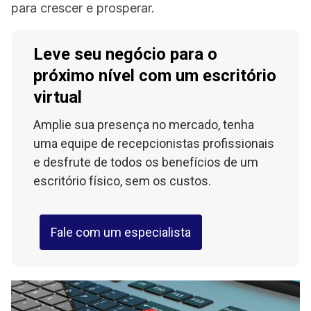
para crescer e prosperar.
Leve seu negócio para o
próximo nível com um escritório
virtual
Amplie sua presença no mercado, tenha
uma equipe de recepcionistas profissionais
e desfrute de todos os benefícios de um
escritório físico, sem os custos.
Fale com um especialista